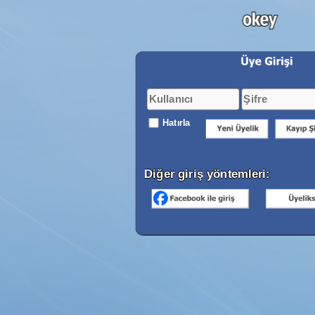
Hatırla
Diğer giriş yöntemleri: